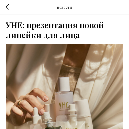
новости
УНЕ: презентация новой
линейки для лица