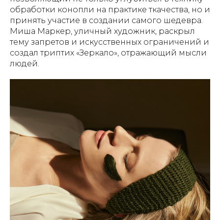
обработки конопли на практике ткачества, но и
принять участие в создании самого шедевра.
Миша Маркер, уличный художник, раскрыл
тему запретов и искусственных ограничений и
создал триптих «Зеркало», отражающий мысли
людей.