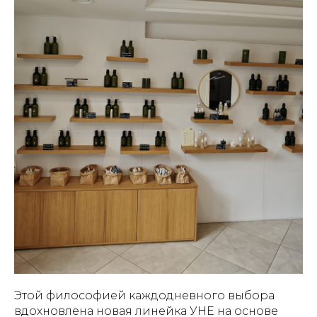
Этой философией каждодневного выбора
вдохновлена новая линейка УНЕ на основе