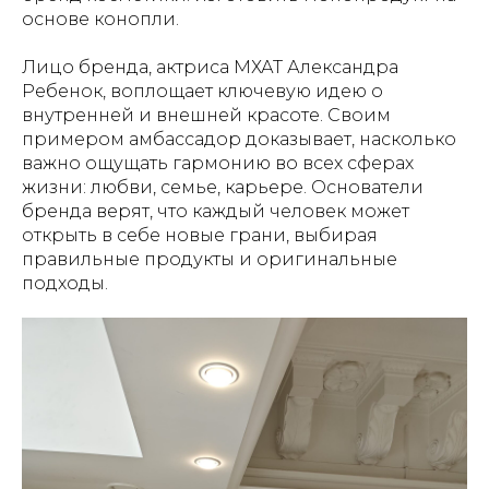
основе конопли.
Лицо бренда, актриса МХАТ Александра
Ребенок, воплощает ключевую идею о
внутренней и внешней красоте. Своим
примером амбассадор доказывает, насколько
важно ощущать гармонию во всех сферах
жизни: любви, семье, карьере. Основатели
бренда верят, что каждый человек может
открыть в себе новые грани, выбирая
правильные продукты и оригинальные
подходы.