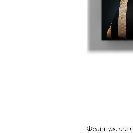
Французские л