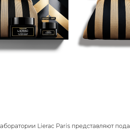
аборатории Lierac Paris представляют под