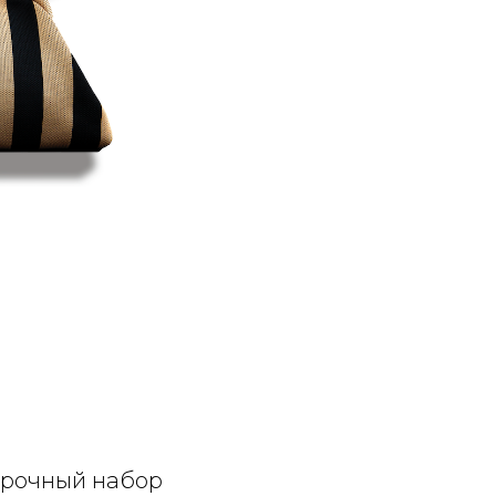
арочный набор