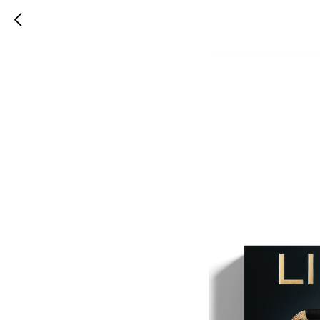
Подарочн