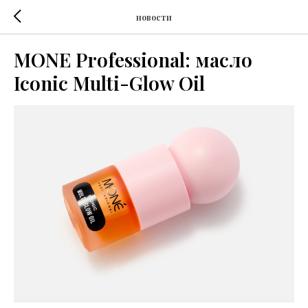
новости
MONE Professional: масло
Iconic Multi-Glow Oil