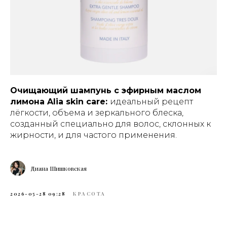
Очищающий шампунь с эфирным маслом
лимона Alia skin care:
идеальный рецепт
лёгкости, объема и зеркального блеска,
созданный специально для волос, склонных к
жирности, и для частого применения.
Диана Шишковская
2026-05-28 09:28
КРАСОТА