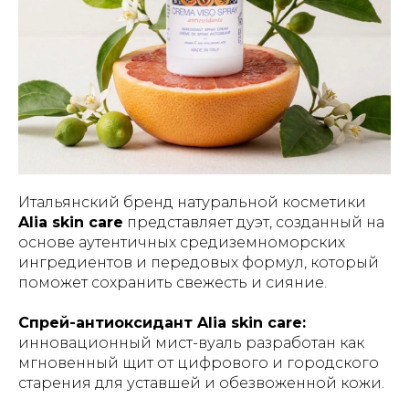
Итальянский бренд натуральной косметики
Alia skin care
представляет дуэт, созданный на
основе аутентичных средиземноморских
ингредиентов и передовых формул, который
поможет сохранить свежесть и сияние.
Спрей-антиоксидант Alia skin care:
инновационный мист-вуаль разработан как
мгновенный щит от цифрового и городского
старения для уставшей и обезвоженной кожи.