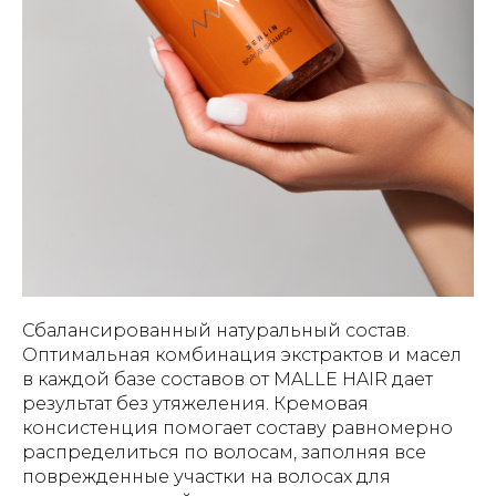
Сбалансированный натуральный состав.
Оптимальная комбинация экстрактов и масел
в каждой базе составов от MALLE HAIR дает
результат без утяжеления. Кремовая
консистенция помогает составу равномерно
распределиться по волосам, заполняя все
поврежденные участки на волосах для