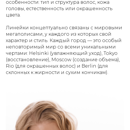
особенности: тип и структура волос, кожа
головы, естественность или окрашенность
цвета.
Линейки концептуально связаны с мировыми
мегаполисами, у каждого из которых свой
характер и стиль. Каждый город — это особый
неповторимый мир со всеми уникальными
чертами: Helsinki (увлажняющий уход), Tokyo
(восстановление), Moscow (создание объема),
Rio (для окрашенных волос) и Berlin (для
склонных к жирности и сухим кончикам).