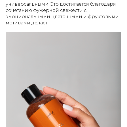
универсальными. Это достигается благодаря
сочетанию фужерной свежести с
эмоциональными цветочными и фруктовыми
мотивами делает.