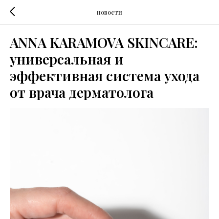
новости
ANNA KARAMOVA SKINCARE:
универсальная и
эффективная система ухода
от врача дерматолога