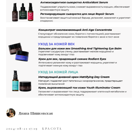
Диана Шишковская
2024-08-21 17:19
КРАСОТА