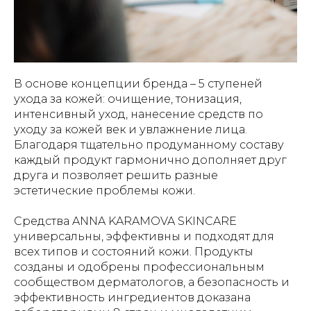
В основе концепции бренда – 5 ступеней
ухода за кожей: очищение, тонизация,
интенсивный уход, нанесение средств по
уходу за кожей век и увлажнение лица.
Благодаря тщательно продуманному составу
каждый продукт гармонично дополняет друг
друга и позволяет решить разные
эстетические проблемы кожи.
Средства ANNA KARAMOVA SKINCARE
универсальны, эффективны и подходят для
всех типов и состояний кожи. Продукты
созданы и одобрены профессиональным
сообществом дерматологов, а безопасность и
эффективность ингредиентов доказана