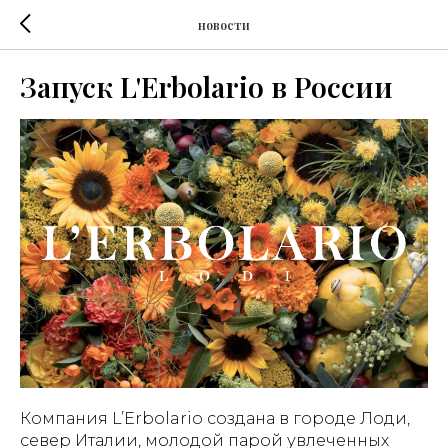
новости
Запуск L'Erbolario в России
Компания L’Erbolario создана в городе Лоди,
север Италии, молодой парой увлеченных