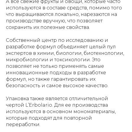
А все свежие фрукты и овощи, которые часто
используются в составе средств, помимо того
что выращиваются локально, нарезаются на
производстве вручную, что позволяет
сохранить их полезные свойства.
Собственный центр по исследованию и
разработке формул объединяет целый пул
экспертов в химии, биологии, биотехнологии,
микробиологии и токсикологии. Это
позволяет не только применять самые
инновационные подходы в разработке
формул, но также гарантировать их
безопасность и самое высокое качество.
Упаковка также является отличительной
чертой L’Erbolario. Для ее производства
используются в основном мономатериалы,
которые подходят для повторной
переработки.