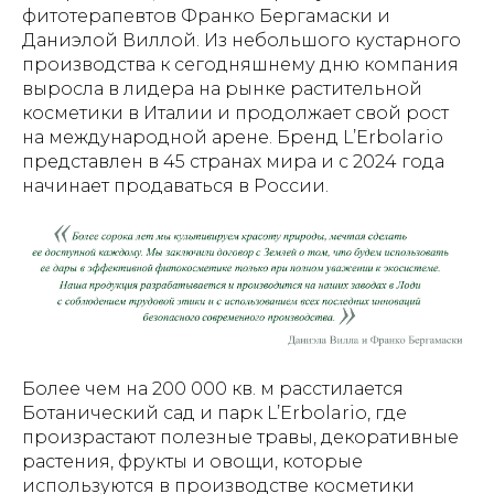
фитотерапевтов Франко Бергамаски и
Даниэлой Виллой. Из небольшого кустарного
производства к сегодняшнему дню компания
выросла в лидера на рынке растительной
косметики в Италии и продолжает свой рост
на международной арене. Бренд L’Erbolario
представлен в 45 странах мира и с 2024 года
начинает продаваться в России.
Более чем на 200 000 кв. м расстилается
Ботанический сад и парк L’Erbolario, где
произрастают полезные травы, декоративные
растения, фрукты и овощи, которые
используются в производстве косметики