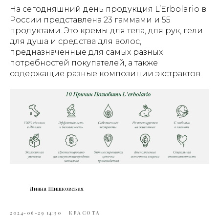
На сегодняшний день продукция L’Erbolario в
России представлена 23 гаммами и 55
продуктами. Это кремы для тела, для рук, гели
для душа и средства для волос,
предназначенные для самых разных
потребностей покупателей, а также
содержащие разные композиции экстрактов.
Диана Шишковская
2024-06-29 14:50
КРАСОТА