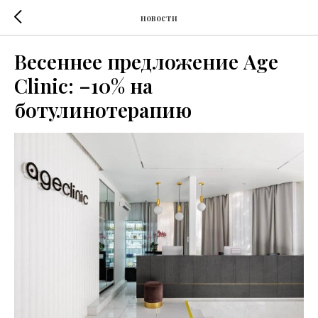
новости
Весеннее предложение Age
Clinic: –10% на
ботулинотерапию