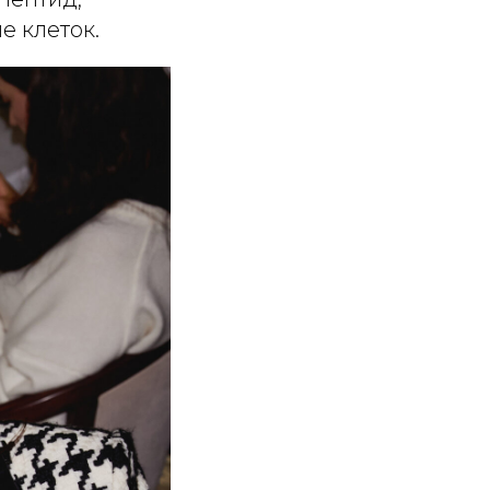
 клеток.