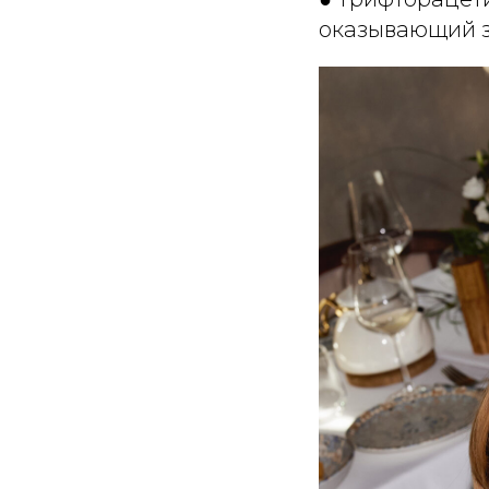
оказывающий з