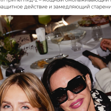
ащитное действие и замедляющий старение