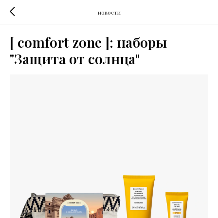
новости
[ comfort zone ]: наборы
"Защита от солнца"