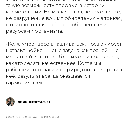
такую возможность впервые в истории
косметологии. Не маскировка, не замещение,
не разрушение во имя обновления – а тонкая,
физиологичная работа с собственными
ресурсами организма.
«Кожа умеет восстанавливаться, – резюмирует
Наталья Бойко. – Наша задача как врачей – не
мешать ей и при необходимости подсказать,
как это делать качественнее. Когда мы
работаем в согласии с природой, а не против
неё, результат всегда оказывается
гармоничнее».
Диана Шишковская
2026-05-06 15:42
КРАСОТА