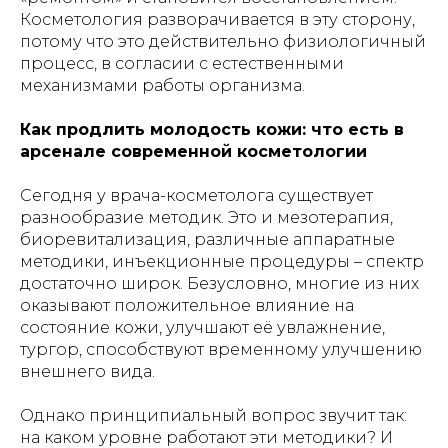
Косметология разворачивается в эту сторону,
потому что это действительно физиологичный
процесс, в согласии с естественными
механизмами работы организма.
Как продлить молодость кожи: что есть в
арсенале современной косметологии
Сегодня у врача-косметолога существует
разнообразие методик. Это и мезотерапия,
биоревитализация, различные аппаратные
методики, инъекционные процедуры – спектр
достаточно широк. Безусловно, многие из них
оказывают положительное влияние на
состояние кожи, улучшают её увлажнение,
тургор, способствуют временному улучшению
внешнего вида.
Однако принципиальный вопрос звучит так:
на каком уровне работают эти методики? И