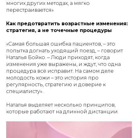
многих других методах, а мягко
перестраивается».
Как предотвратить возрастные изменения:
стратегия, а не точечные процедуры
«Самая большая ошибка пациентов, – это
попытка догнать уходящий поезд, – говорит
Наталья Бойко. – Люди приходят, когда
изменения уже выражены, и ждут, что одна
процедура всё исправит. На самом деле
молодость кожи – это история про
регулярность, стратегию и доверие к
специалисту».
Наталья выделяет несколько принципов,
которые работают на длинной дистанции.