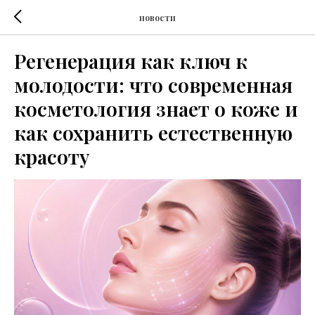
новости
Регенерация как ключ к
молодости: что современная
косметология знает о коже и
как сохранить естественную
красоту