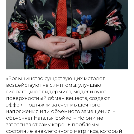
«Большинство существующих методов
воздействуют на симптомы: улучшают
гидратацию эпидермиса, моделируют
поверхностный обмен веществ, создают
эффект подтяжки за счёт мышечного
напряжения или объёмного замещения, –
объясняет Наталья Бойко. – Но они не
затрагивают саму корень проблемы –
состояние внеклеточного матрикса, который