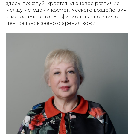
здесь, пожалуй, кроется ключевое различие
между методами косметического воздействия
и методами, которые физиологично влияют на
центральное звено старения кожи.