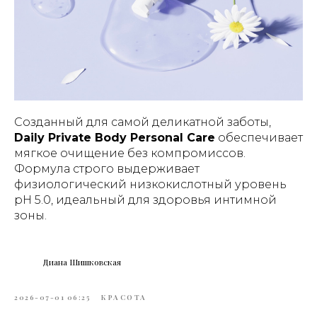
Созданный для самой деликатной заботы,
Daily Private Body Personal Care
обеспечивает
мягкое очищение без компромиссов.
Формула строго выдерживает
физиологический низкокислотный уровень
pH 5.0, идеальный для здоровья интимной
зоны.
Диана Шишковская
2026-07-01 06:25
КРАСОТА