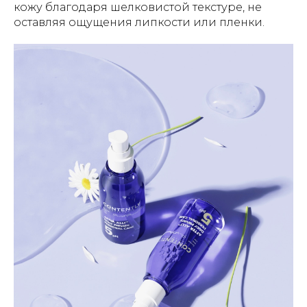
кожу благодаря шелковистой текстуре, не
оставляя ощущения липкости или пленки.