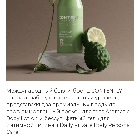
Международный бьюти-бренд CONTENTLY
выводит заботу о коже на новый уровень,
представляя два премиальных продукта:
парфюмированный лосьон для тела Aromatic
Body Lotion и бессульфатный гель для
интимной гигиены Daily Private Body Personal
Care.