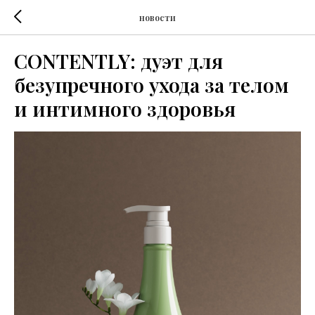
новости
CONTENTLY: дуэт для
безупречного ухода за телом
и интимного здоровья