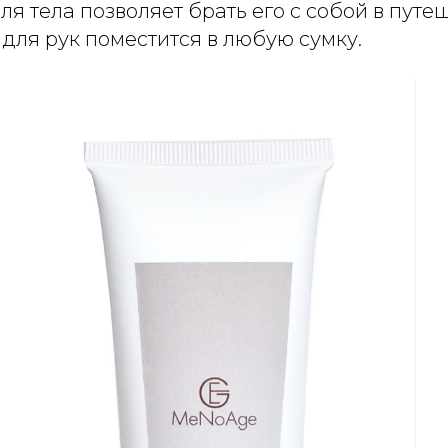
я тела позволяет брать его с собой в путе
 для рук поместится в любую сумку.