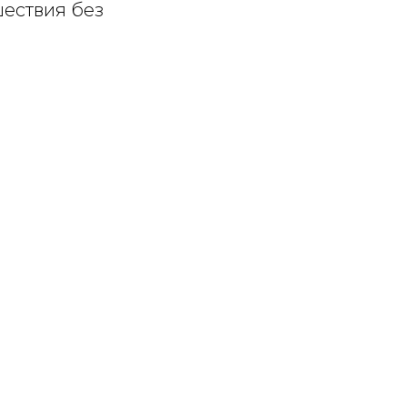
шествия без