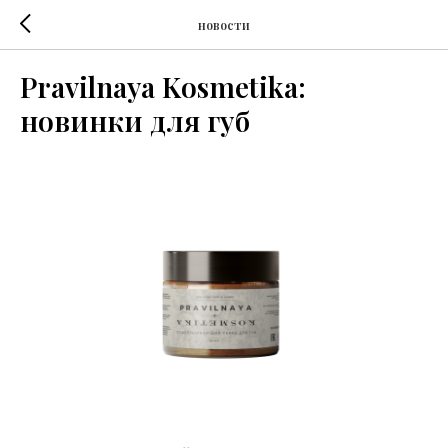
новости
Pravilnaya Kosmetika:
новинки для губ