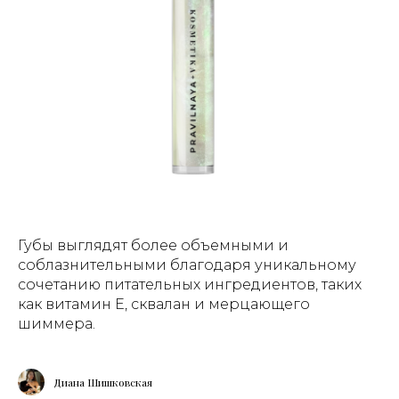
Губы выглядят более объемными и
соблазнительными благодаря уникальному
сочетанию питательных ингредиентов, таких
как витамин Е, сквалан и мерцающего
шиммера.
Диана Шишковская