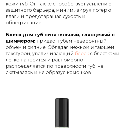
кожи губ. Он также способствует усилению
защитного барьера, минимизируя потерю
влаги и предотвращая сухость и
обветривание.
Блеск для губ питательный, глянцевый с
шиммером:
придаст губам невероятный
объем и сияние. Обладая нежной и тающей
текстурой, увеличивающий
блеск
с блестками
легко наносится и равномерно
распределяется по поверхности губ, не
скатываясь и не образуя комочков.