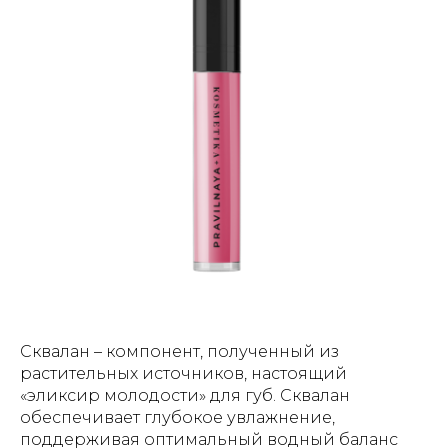
Сквалан – компонент, полученный из
растительных источников, настоящий
«эликсир молодости» для губ. Сквалан
обеспечивает глубокое увлажнение,
поддерживая оптимальный водный баланс