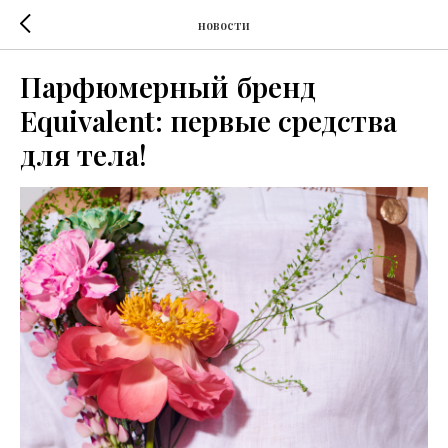
новости
Парфюмерный бренд
Equivalent: первые средства
для тела!