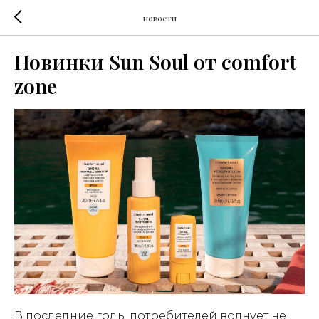
новости
Новинки Sun Soul от comfort
zone
В последние годы потребителей волнует не