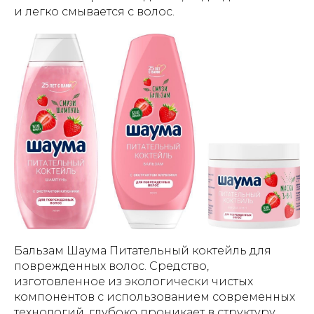
и легко смывается с волос.
Бальзам Шаума Питательный коктейль для
поврежденных волос. Средство,
изготовленное из экологически чистых
компонентов с использованием современных
технологий, глубоко проникает в структуру