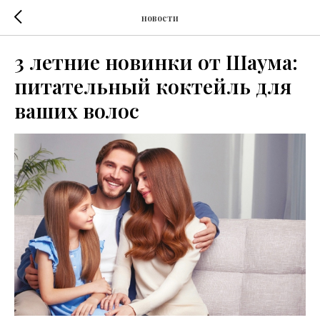
новости
3 летние новинки от Шаума:
питательный коктейль для
ваших волос