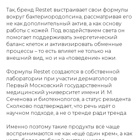
Так, бренд Restet выстраивает свои формулы
вокруг бактериородопсина, рассматривая его
не как дополнительный актив, а как основу
работы с кожей. Под воздействием света он
помогает поддерживать энергетический
баланс клеток и активизировать обменные
процессы – то есть влияет не только на
внешний вид, но и на «поведение» кожи.
Формулы Restet создаются в собственной
лаборатории при участии дерматологов
Первый Московский государственный
медицинский университет имени И. М.
Сеченова и биотехнологов, а статус резидента
Сколково подтверждает, что речь идёт о
научном подходе, а не о тренде ради тренда.
Именно поэтому такие продукты всё чаще
воспринимаются не как «ещё один крем», а как