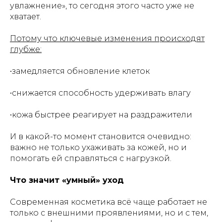
увлажнение», то сегодня этого часто уже не
хватает.
Потому что ключевые изменения происходят
глубже:
•замедляется обновление клеток
•снижается способность удерживать влагу
•кожа быстрее реагирует на раздражители
И в какой-то момент становится очевидно:
важно не только ухаживать за кожей, но и
помогать ей справляться с нагрузкой.
Что значит «умный» уход
Современная косметика всё чаще работает не
только с внешними проявлениями, но и с тем,