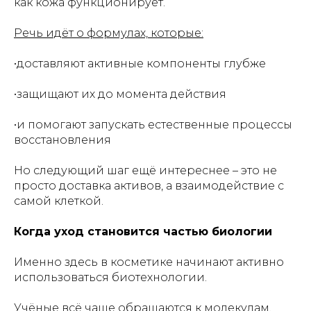
как кожа функционирует.
Речь идёт о формулах, которые:
•доставляют активные компоненты глубже
•защищают их до момента действия
•и помогают запускать естественные процессы
восстановления
Но следующий шаг ещё интереснее – это не
просто доставка активов, а взаимодействие с
самой клеткой.
Когда уход становится частью биологии
Именно здесь в косметике начинают активно
использоваться биотехнологии.
Учёные всё чаще обращаются к молекулам,