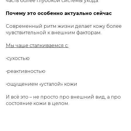
часть более глубокой системы ухода.
Почему это особенно актуально сейчас
Современный ритм жизни делает кожу более
чувствительной к внешним факторам.
Мы чаще сталкиваемся с:
•сухостью
•реактивностью
•ощущением «усталой» кожи
И всё это – не просто про внешний вид, а про
состояние кожи в целом.