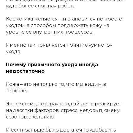
куда более сложная работа.
Косметика меняется – и становится не просто
уходом, а способом поддержать кожу на
уровне её внутренних процессов.
Именно так появляется понятие «умного»
ухода.
Почему привычного ухода иногда
недостаточно
Кожа – это не только то, что мы видим в
зеркале.
Это система, которая каждый день реагирует
на десятки факторов: стресс, недосып, смену
сезонов, экологию.
И если раньше было достаточно «добавить