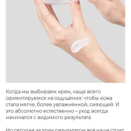
Когда мы выбираем крем, чаще всего
ориентируемся на ощущения: чтобы кожа
стала мягче, более увлажнённой, сияющей. И
это абсолютно естественно – уход всегда
начинался с видимого результата.
Но сегодня за этим результатом всё чаще стоит