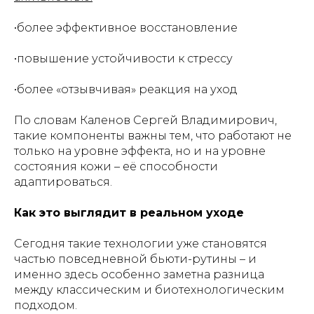
•более эффективное восстановление
•повышение устойчивости к стрессу
•более «отзывчивая» реакция на уход
По словам Каленов Сергей Владимирович,
такие компоненты важны тем, что работают не
только на уровне эффекта, но и на уровне
состояния кожи – её способности
адаптироваться.
Как это выглядит в реальном уходе
Сегодня такие технологии уже становятся
частью повседневной бьюти-рутины – и
именно здесь особенно заметна разница
между классическим и биотехнологическим
подходом.