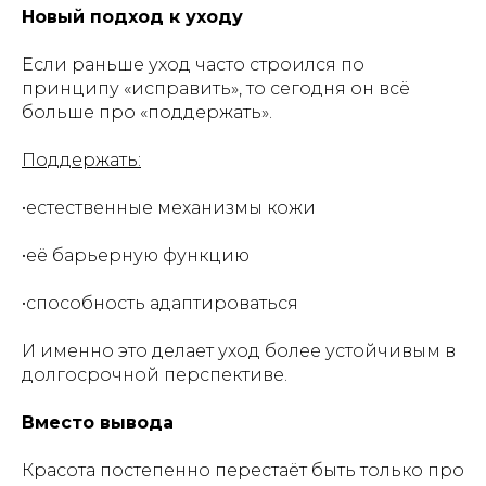
Новый подход к уходу
Если раньше уход часто строился по
принципу «исправить», то сегодня он всё
больше про «поддержать».
Поддержать:
•естественные механизмы кожи
•её барьерную функцию
•способность адаптироваться
И именно это делает уход более устойчивым в
долгосрочной перспективе.
Вместо вывода
Красота постепенно перестаёт быть только про