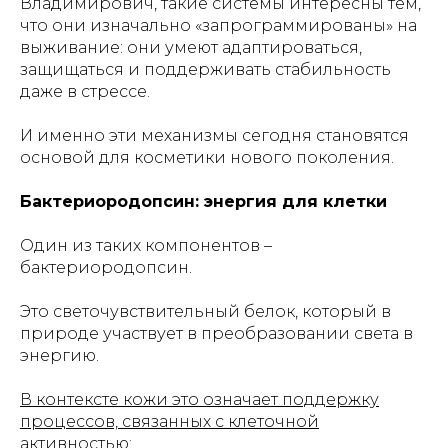
Владимирович, такие системы интересны тем,
что они изначально «запрограммированы» на
выживание: они умеют адаптироваться,
защищаться и поддерживать стабильность
даже в стрессе.
И именно эти механизмы сегодня становятся
основой для косметики нового поколения.
Бактериородопсин: энергия для клетки
Один из таких компонентов –
бактериородопсин.
Это светочувствительный белок, который в
природе участвует в преобразовании света в
энергию.
В контексте кожи это означает поддержку
процессов, связанных с клеточной
активностью: