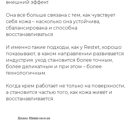
внешний эффект.
Она всё больше связана с тем, как чувствует
себя кожа – насколько она устойчива,
сбалансирована и способна
восстанавливаться.
И именно такие подходы, как у Restet, хорошо
показывают, в каком направлении развивается
индустрия: уход становится более точным,
более деликатным и при этом – более
технологичным.
Когда крем работает не только на поверхности,
а становится частью того, как кожа живёт и
восстанавливается.
Диана Шишковская