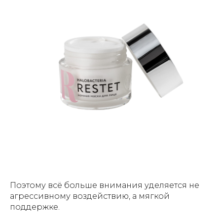
Поэтому всё больше внимания уделяется не
агрессивному воздействию, а мягкой
поддержке.