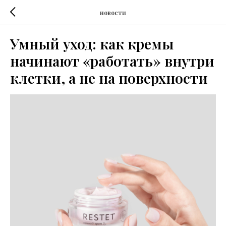
новости
Умный уход: как кремы
начинают «работать» внутри
клетки, а не на поверхности