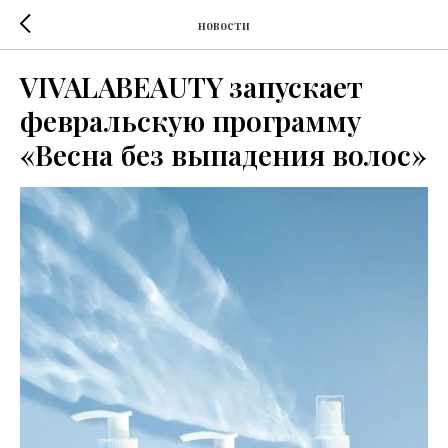
новости
VIVALABEAUTY запускает
февральскую программу
«Весна без выпадения волос»