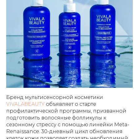
Бренд мультисенсорной косметики
VIVALABEAUTY
объявляет о старте
профилактической программы, призванной
подготовить волосяные фолликулы к
сезонному стрессу с помощью линейки Meta-
Renaissance. 30-дневный цикл обновления
клеток кожи позволяет создать необходимый