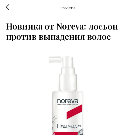
новости
Новинка от Noreva: лосьон
против выпадения волос