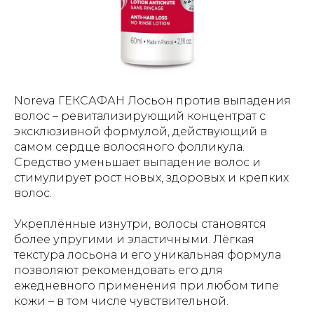
Noreva ГЕКСАФАН Лосьон против выпадения
волос – ревитализирующий концентрат с
эксклюзивной формулой, действующий в
самом сердце волосяного фолликула.
Средство уменьшает выпадение волос и
стимулирует рост новых, здоровых и крепких
волос.
Укреплённые изнутри, волосы становятся
более упругими и эластичными. Лёгкая
текстура лосьона и его уникальная формула
позволяют рекомендовать его для
ежедневного применения при любом типе
кожи – в том числе чувствительной.