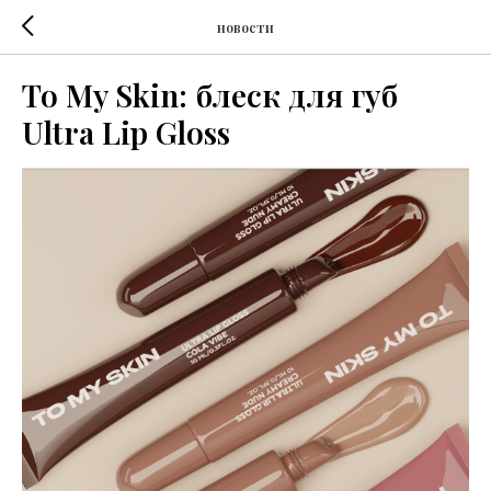
новости
To My Skin: блеск для губ
Ultra Lip Gloss