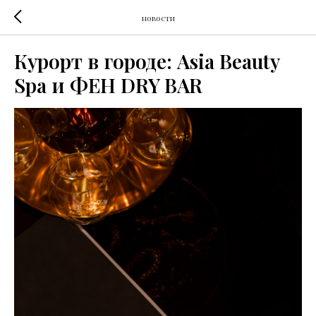
новости
Курорт в городе: Asia Beauty
Spa и ФЕН DRY BAR