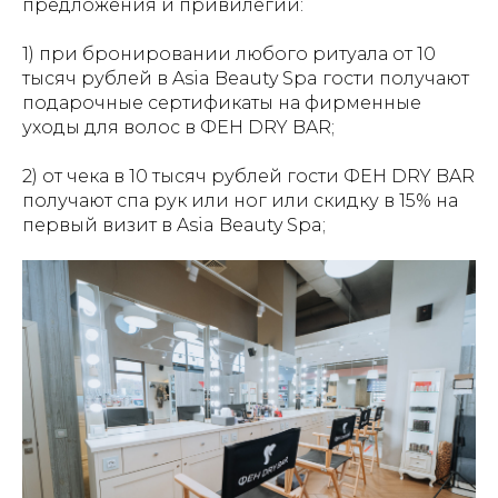
предложения и привилегии:
1) при бронировании любого ритуала от 10
тысяч рублей в Asia Beauty Spa гости получают
подарочные сертификаты на фирменные
уходы для волос в ФЕН DRY BAR;
2) от чека в 10 тысяч рублей гости ФЕН DRY BAR
получают спа рук или ног или скидку в 15% на
первый визит в Asia Beauty Spa;