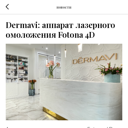
новости
Dermavi: аппарат лазерного
омоложения Fotona 4D