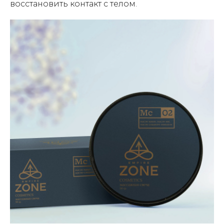
восстановить контакт с телом.