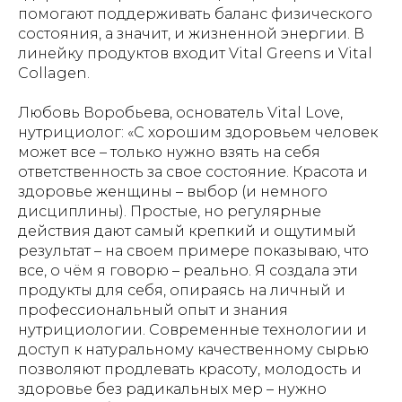
помогают поддерживать баланс физического
состояния, а значит, и жизненной энергии. В
линейку продуктов входит Vital Greens и Vital
Collagen.
Любовь Воробьева, основатель Vital Love,
нутрициолог: «С хорошим здоровьем человек
может все – только нужно взять на себя
ответственность за свое состояние. Красота и
здоровье женщины – выбор (и немного
дисциплины). Простые, но регулярные
действия дают самый крепкий и ощутимый
результат – на своем примере показываю, что
все, о чём я говорю – реально. Я создала эти
продукты для себя, опираясь на личный и
профессиональный опыт и знания
нутрициологии. Современные технологии и
доступ к натуральному качественному сырью
позволяют продлевать красоту, молодость и
здоровье без радикальных мер – нужно