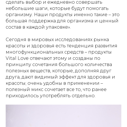
сделать выбор и ежедневно совершать
небольшие шаги, которые будут помогать
организму. Наши продукты именно такие – это
большая поддержка для организма и ценный
состав в каждой упаковке».
Сегодня в мировых исследованиях рынка
красоты и здоровья есть тенденция развития
многофункциональных средств – продукты
Vital Love отвечают этому и созданы по
принципу сочетания большого количества
полезных веществ, которые, дополняя друг
друга, дают видимый эффект для здоровья и
красоты; очень удобны в применении –
полезный микс сочетает все то, что ранее
приходилось употреблять отдельно.