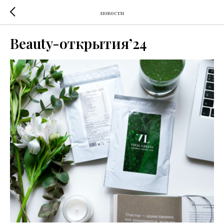
новости
Beauty-открытия’24