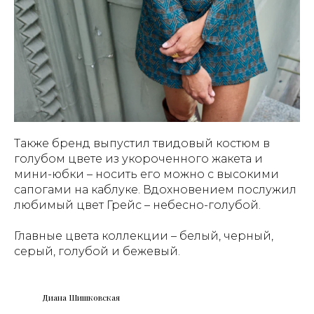
Также бренд выпустил твидовый костюм в
голубом цвете из укороченного жакета и
мини-юбки – носить его можно с высокими
сапогами на каблуке. Вдохновением послужил
любимый цвет Грейс – небесно-голубой.
Главные цвета коллекции – белый, черный,
серый, голубой и бежевый.
Диана Шишковская