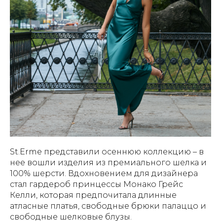
St.Erme представили осеннюю коллекцию – в
нее вошли изделия из премиального шелка и
100% шерсти. Вдохновением для дизайнера
стал гардероб принцессы Монако Грейс
Келли, которая предпочитала длинные
атласные платья, свободные брюки палаццо и
свободные шелковые блузы.