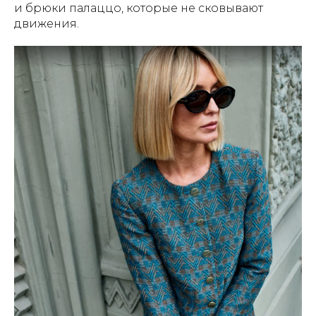
и брюки палаццо, которые не сковывают
движения.