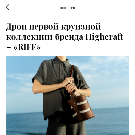
новости
Дроп первой круизной
коллекции бренда Highcraft
– «RIFF»