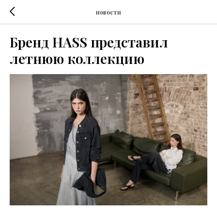
новости
Бренд HASS представил
летнюю коллекцию