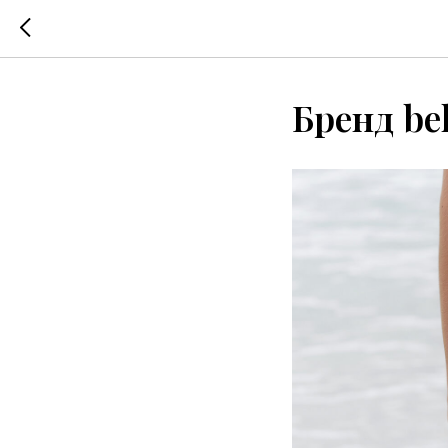
Бренд bel