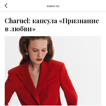
новости
Charuel: капсула «Признание
в любви»