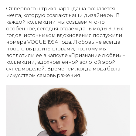
От первого штриха карандаша рождается
мечта, которую создают наши дизайнеры. В
каждой коллекции мы создаем что-то
особенное, сегодня отдаем дань моды 90-ых
годов, источником вдохновения послужили
номера VOGUE 1994 года. Любовь не всегда
просто выразить словами, поэтому мы
воплотили ее в капсуле «Признание любви» –
коллекции, вдохновленной золотой эрой
супермоделей. Временем, когда мода была
искусством самовыражения.