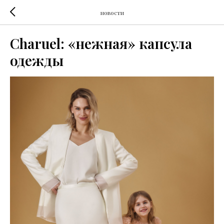
новости
Charuel: «нежная» капсула
одежды