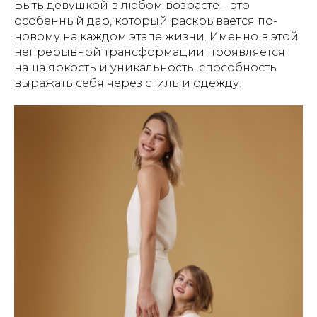
Быть девушкой в любом возрасте – это
особенный дар, который раскрывается по-
новому на каждом этапе жизни. Именно в этой
непрерывной трансформации проявляется
наша яркость и уникальность, способность
выражать себя через стиль и одежду.