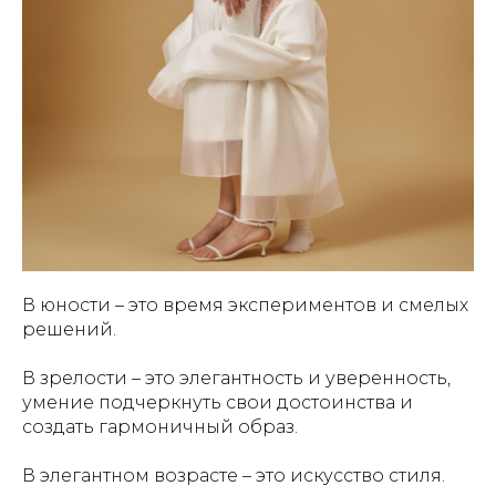
В юности – это время экспериментов и смелых
решений.
В зрелости – это элегантность и уверенность,
умение подчеркнуть свои достоинства и
создать гармоничный образ.
В элегантном возрасте – это искусство стиля.