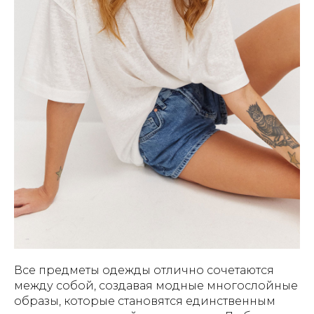
Все предметы одежды отлично сочетаются
между собой, создавая модные многослойные
образы, которые становятся единственным