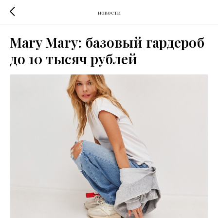
новости
Mary Mary: базовый гардероб
до 10 тысяч рублей