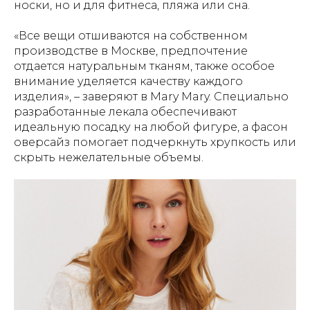
носки, но и для фитнеса, пляжа или сна.
«Все вещи отшиваются на собственном
производстве в Москве, предпочтение
отдается натуральным тканям, также особое
внимание уделяется качеству каждого
изделия», – заверяют в Mary Mary. Специально
разработанные лекала обеспечивают
идеальную посадку на любой фигуре, а фасон
оверсайз помогает подчеркнуть хрупкость или
скрыть нежелательные объемы.