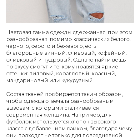
Цветовая гамма одежды сдержанная, при этом
разнообразная: помимо классических белого,
черного, серого и бежевого, есть
благородные винный, сливовый, кофейный,
оливковый и пудровый. Однако найти вещь
по вкусу смогут и те, кому нравятся яркие
оттенки: лиловый, коралловый, красный,
мандариновый или кукурузный.
Состав тканей подбирается таким образом,
чтобы одежда отвечала разнообразным
вызовам, с которыми сталкивается
современная женщина. Например, для
футболок используется хлопок высокого
класса с добавлением лайкры, благодаря чему
они подходят не только для повседневной