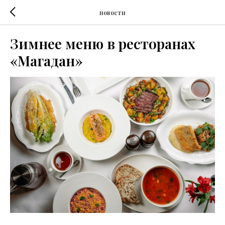
новости
Зимнее меню в ресторанах
«Магадан»