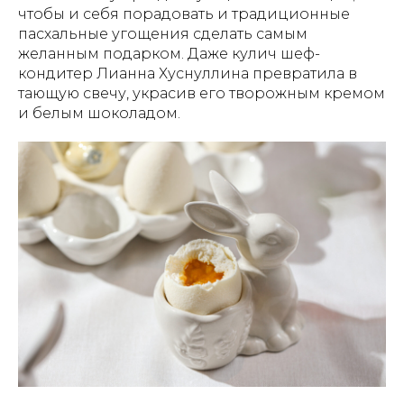
чтобы и себя порадовать и традиционные
пасхальные угощения сделать самым
желанным подарком. Даже кулич шеф-
кондитер Лианна Хуснуллина превратила в
тающую свечу, украсив его творожным кремом
и белым шоколадом.