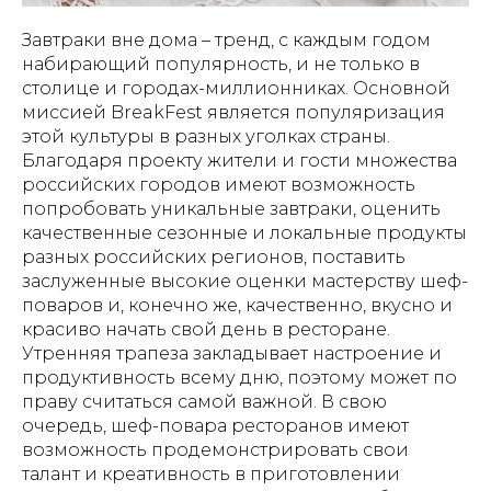
Завтраки вне дома – тренд, с каждым годом
набирающий популярность, и не только в
столице и городах-миллионниках. Основной
миссией BreakFest является популяризация
этой культуры в разных уголках страны.
Благодаря проекту жители и гости множества
российских городов имеют возможность
попробовать уникальные завтраки, оценить
качественные сезонные и локальные продукты
разных российских регионов, поставить
заслуженные высокие оценки мастерству шеф-
поваров и, конечно же, качественно, вкусно и
красиво начать свой день в ресторане.
Утренняя трапеза закладывает настроение и
продуктивность всему дню, поэтому может по
праву считаться самой важной. В свою
очередь, шеф-повара ресторанов имеют
возможность продемонстрировать свои
талант и креативность в приготовлении