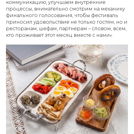
коммуникацию, улучшаем внутренние
процессы, внимательно смотрим на механику
финального голосования, чтобы фестиваль
приносил удовольствие не только гостям, но и
ресторанам, шефам, партнерам – словом, всем,
кто проживает этот месяц вместе с нами».