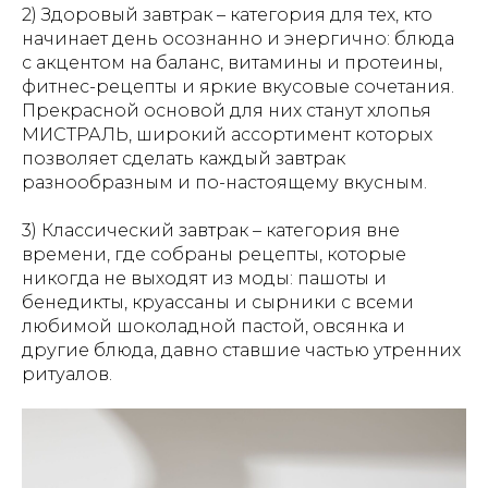
2) Здоровый завтрак – категория для тех, кто
начинает день осознанно и энергично: блюда
с акцентом на баланс, витамины и протеины,
фитнес-рецепты и яркие вкусовые сочетания.
Прекрасной основой для них станут хлопья
МИСТРАЛЬ, широкий ассортимент которых
позволяет сделать каждый завтрак
разнообразным и по-настоящему вкусным.
3) Классический завтрак – категория вне
времени, где собраны рецепты, которые
никогда не выходят из моды: пашоты и
бенедикты, круассаны и сырники с всеми
любимой шоколадной пастой, овсянка и
другие блюда, давно ставшие частью утренних
ритуалов.