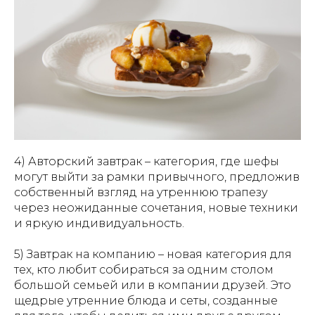
4) Авторский завтрак – категория, где шефы
могут выйти за рамки привычного, предложив
собственный взгляд на утреннюю трапезу
через неожиданные сочетания, новые техники
и яркую индивидуальность.
5) Завтрак на компанию – новая категория для
тех, кто любит собираться за одним столом
большой семьей или в компании друзей. Это
щедрые утренние блюда и сеты, созданные