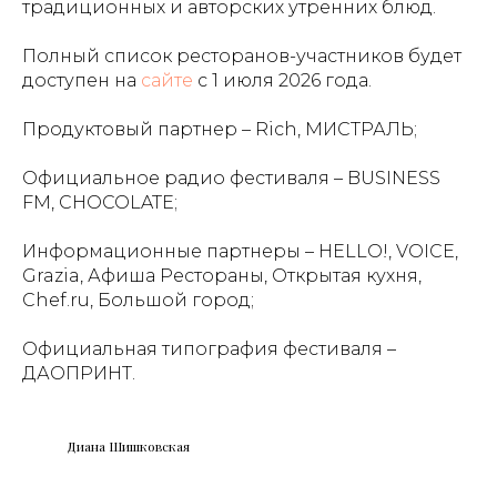
традиционных и авторских утренних блюд.
Полный список ресторанов-участников будет
доступен на
сайте
с 1 июля 2026 года.
Продуктовый партнер – Rich, МИСТРАЛЬ;
Официальное радио фестиваля – BUSINESS
FM, CHOCOLATE;
Информационные партнеры – HELLO!, VOICE,
Grazia, Афиша Рестораны, Открытая кухня,
Chef.ru, Большой город;
Официальная типография фестиваля –
ДАОПРИНТ.
Диана Шишковская