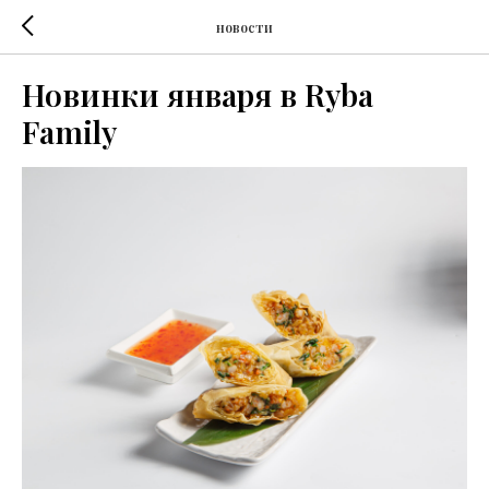
новости
Новинки января в Ryba
Family