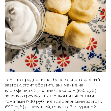
Тем, кто предпочитает более основательный
завтрак, стоит обратить внимание на
картофельный драник с лососем (850 руб.),
зеленую гречку с цыпленком и вялеными
томатами (780 руб.) или деревенский завтрак
(990 руб.) с глазуньей, говяжьей и куриной