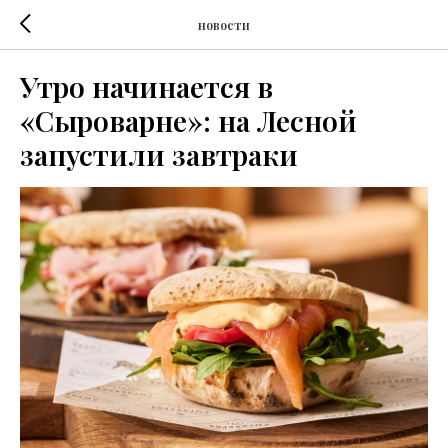
новости
Утро начинается в
«Сыроварне»: на Лесной
запустили завтраки