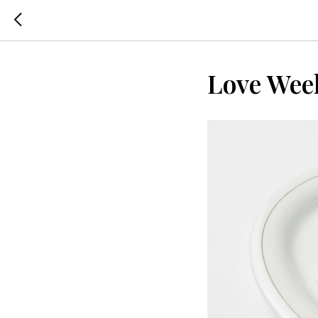
Love Wee