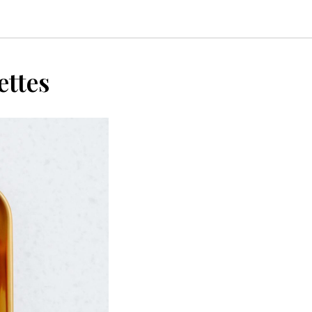
ettes