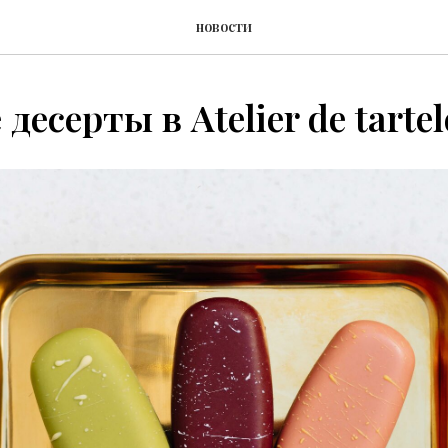
новости
десерты в Atelier de tartel