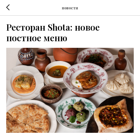
новости
Ресторан Shota: новое
постное меню