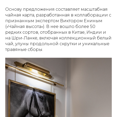
Основу предложения составляет масштабная
чайная карта, разработанная в коллаборации с
признанным экспертом Виктором Ениным
(«Чайная высота»). В нее вошло более 50
редких сортов, отобранных в Китае, Индии и
на Шри-Ланке, включая коллекционный белый
чай, улуны продольной скрутки и уникальные
травяные сборы.