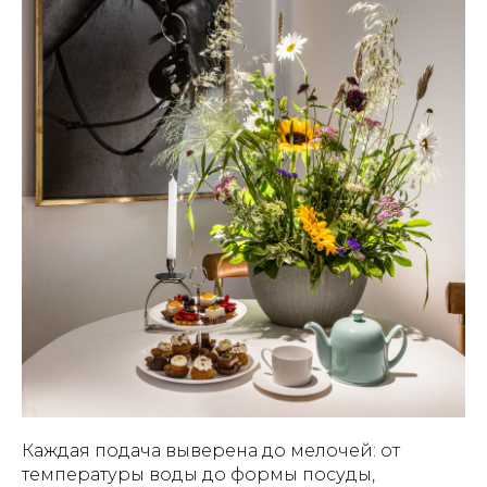
Каждая подача выверена до мелочей: от
температуры воды до формы посуды,