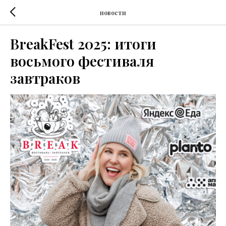
новости
BreakFest 2025: итоги
восьмого фестиваля
завтраков