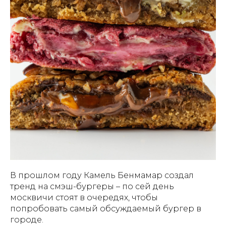
В прошлом году Камель Бенмамар создал
тренд на смэш-бургеры – по сей день
москвичи стоят в очередях, чтобы
попробовать самый обсуждаемый бургер в
городе.