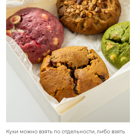
Куки можно взять по отдельности, либо взять