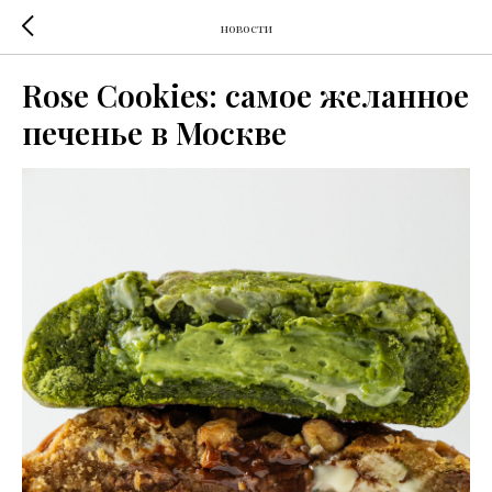
новости
Rose Cookies: самое желанное
печенье в Москве