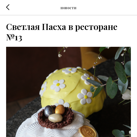
новости
Светлая Пасха в ресторане
№13