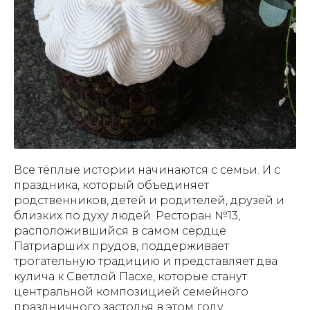
Все тёплые истории начинаются с семьи. И с
праздника, который объединяет
родственников, детей и родителей, друзей и
близких по духу людей. Ресторан №13,
расположившийся в самом сердце
Патриарших прудов, поддерживает
трогательную традицию и представляет два
кулича к Светлой Пасхе, которые станут
центральной композицией семейного
праздничного застолья в этом году.