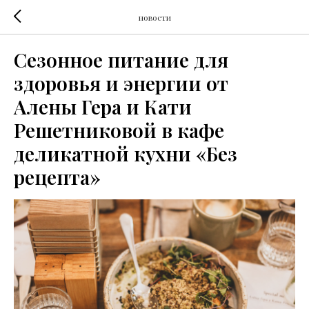
новости
Сезонное питание для
здоровья и энергии от
Алены Гера и Кати
Решетниковой в кафе
деликатной кухни «Без
рецепта»