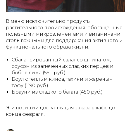
В меню исключительно продукты
растительного происхождения, обогащенные
полезными микроэлементами и витаминами,
столь важными для поддержания активного и
функционального образа жизни:
Сбалансированный салат со шпинатом,
соусом из запеченных сладких перцев и
бобов лима (550 руб.)
Боул с теплым киноа, тахини и жареным
тофу (1190 руб.)
Брауни из сладкого батата (450 руб.)
Эти позиции доступны для заказа в кафе до
конца февраля.