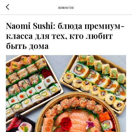
новости
Naomi Sushi: блюда премиум-
класса для тех, кто любит
быть дома