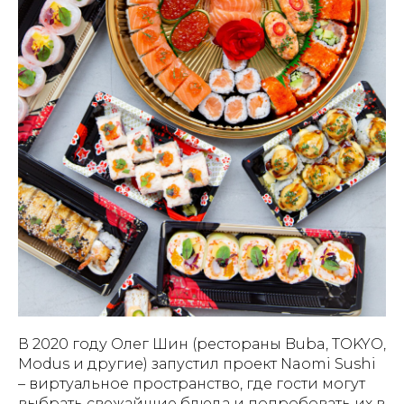
В 2020 году Олег Шин (рестораны Buba, TOKYO,
Modus и другие) запустил проект Naomi Sushi
– виртуальное пространство, где гости могут
выбрать свежайшие блюда и попробовать их в