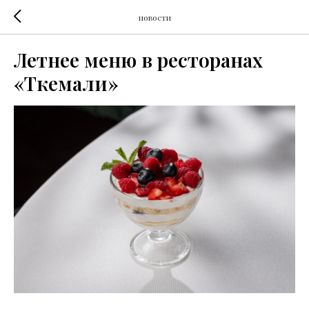
новости
Летнее меню в ресторанах
«Ткемали»