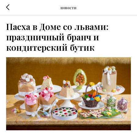
новости
Пасха в Доме со львами:
праздничный бранч и
кондитерский бутик