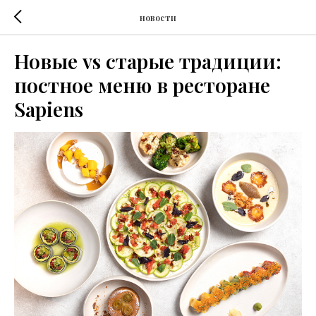
новости
Новые vs старые традиции:
постное меню в ресторане
Sapiens