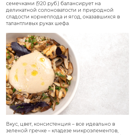
семечками (920 руб.) балансирует на
деликатной солоноватости и природной
сладости корнеплода и ягод, оказавшихся в
талантливых руках шефа.
Вкус, цвет, консистенция – все идеально в
зеленой гречке – кладезе микроэлементов,