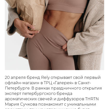
20 апреля бренд Rely открывает свой первый
офлайн-магазин в ТРЦ «Галерея» в Санкт-
Петербурге. В рамках праздничного открытия
эксперт петербургского бренда
ароматических свечей и диффузоров THRTN
Мария Сучкова познакомит с уникальными