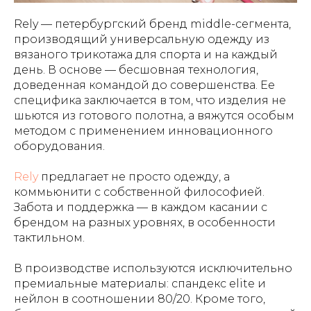
Rely — петербургский бренд middle-сегмента,
производящий универсальную одежду из
вязаного трикотажа для спорта и на каждый
день. В основе — бесшовная технология,
доведенная командой до совершенства. Ее
специфика заключается в том, что изделия не
шьются из готового полотна, а вяжутся особым
методом с применением инновационного
оборудования.
Rely
предлагает не просто одежду, а
коммьюнити с собственной философией.
Забота и поддержка — в каждом касании с
брендом на разных уровнях, в особенности
тактильном.
В производстве используются исключительно
премиальные материалы: спандекс elite и
нейлон в соотношении 80/20. Кроме того,