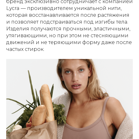
бренд эксклюзивно сотрудничает с компанией
Lycra — производителем уникальной нити,
которая восстанавливается после растяжения
и позволяет подстраиваться под изгибы тела.
Изделия получаются прочными, эластичными,
утягивающими, но при этом не стесняющими
движений и не теряющими форму даже после
частых стирок.