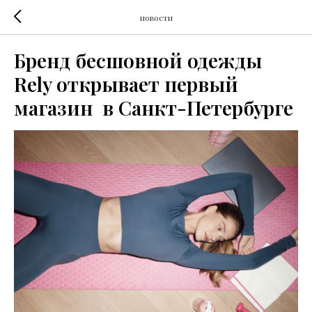
новости
Бренд бесшовной одежды
Rely открывает первый
магазин в Санкт-Петербурге